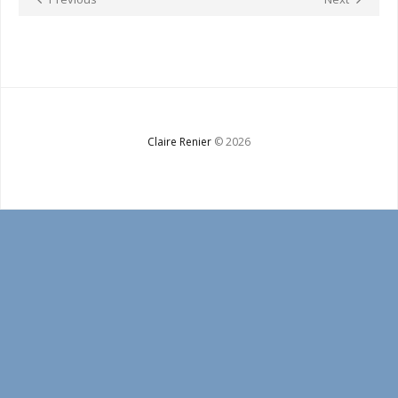
Bio
Contact
Claire Renier
© 2026