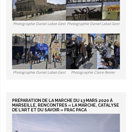
Photographie Daniel Labat-Gest
Photographie Daniel Labat-Gest
Photographie Daniel Labat-Gest
Photographie Claire Renier
PRÉPARATION DE LA MARCHE DU 13 MARS 2020 À
MARSEILLE, RENCONTRES « LA MARCHE, CATALYSE
DE L’ART ET DU SAVOIR » FRAC PACA