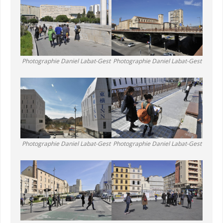
Photographie Daniel Labat-Gest
Photographie Daniel Labat-Gest
Photographie Daniel Labat-Gest
Photographie Daniel Labat-Gest