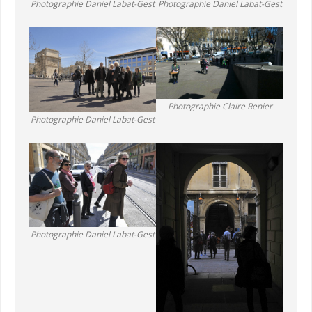
Photographie Daniel Labat-Gest
Photographie Daniel Labat-Gest
Photographie Claire Renier
Photographie Daniel Labat-Gest
Photographie Daniel Labat-Gest