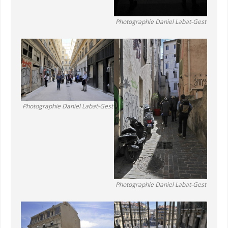
Photographie Daniel Labat-Gest
Photographie Daniel Labat-Gest
Photographie Daniel Labat-Gest